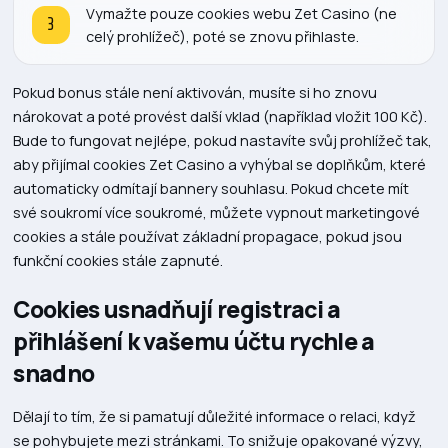
Vymažte pouze cookies webu Zet Casino (ne
celý prohlížeč), poté se znovu přihlaste.
Pokud bonus stále není aktivován, musíte si ho znovu
nárokovat a poté provést další vklad (například vložit 100 Kč).
Bude to fungovat nejlépe, pokud nastavíte svůj prohlížeč tak,
aby přijímal cookies Zet Casino a vyhýbal se doplňkům, které
automaticky odmítají bannery souhlasu. Pokud chcete mít
své soukromí více soukromé, můžete vypnout marketingové
cookies a stále používat základní propagace, pokud jsou
funkční cookies stále zapnuté.
Cookies usnadňují registraci a
přihlášení k vašemu účtu rychle a
snadno
Dělají to tím, že si pamatují důležité informace o relaci, když
se pohybujete mezi stránkami. To snižuje opakované výzvy,