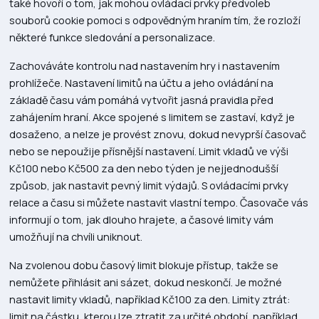
také hovoří o tom, jak mohou ovládací prvky předvoleb
souborů cookie pomoci s odpovědným hraním tím, že rozloží
některé funkce sledování a personalizace.
Zachováváte kontrolu nad nastavením hry i nastavením
prohlížeče. Nastavení limitů na účtu a jeho ovládání na
základě času vám pomáhá vytvořit jasná pravidla před
zahájením hraní. Akce spojené s limitem se zastaví, když je
dosaženo, a nelze je provést znovu, dokud nevyprší časovač
nebo se nepoužije přísnější nastavení. Limit vkladů ve výši
Kč100 nebo Kč500 za den nebo týden je nejjednodušší
způsob, jak nastavit pevný limit výdajů. S ovládacími prvky
relace a času si můžete nastavit vlastní tempo. Časovače vás
informují o tom, jak dlouho hrajete, a časové limity vám
umožňují na chvíli uniknout.
Na zvolenou dobu časový limit blokuje přístup, takže se
nemůžete přihlásit ani sázet, dokud neskončí. Je možné
nastavit limity vkladů, například Kč100 za den. Limity ztrát:
limit na částku, kterou lze ztratit za určité období, například