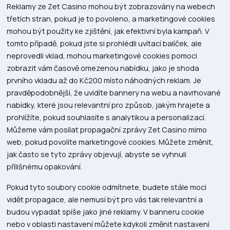
Reklamy ze Zet Casino mohou být zobrazovány na webech
třetích stran, pokud je to povoleno, a marketingové cookies
mohou být použity ke zjištění, jak efektivní byla kampaň. V
tomto případě, pokud jste si prohlédli uvítací balíček, ale
neprovedli vklad, mohou marketingové cookies pomoci
zobrazit vám časově omezenou nabídku, jako je shoda
prvního vkladu až do Kč200 místo náhodných reklam. Je
pravděpodobnější, že uvidíte bannery na webu a navrhované
nabídky, které jsou relevantní pro způsob, jakým hrajete a
prohlížíte, pokud souhlasíte s analytikou a personalizací.
Můžeme vám posílat propagační zprávy Zet Casino mimo
web, pokud povolíte marketingové cookies. Můžete změnit,
jak často se tyto zprávy objevují, abyste se vyhnuli
přílišnému opakování.
Pokud tyto soubory cookie odmítnete, budete stále moci
vidět propagace, ale nemusí být pro vás tak relevantní a
budou vypadat spíše jako jiné reklamy. V banneru cookie
nebo v oblasti nastavení můžete kdykoli změnit nastavení