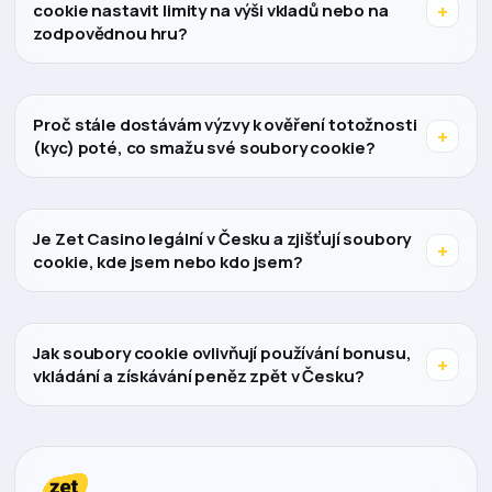
cookie nastavit limity na výši vkladů nebo na
zodpovědnou hru?
Proč stále dostávám výzvy k ověření totožnosti
(kyc) poté, co smažu své soubory cookie?
Je Zet Casino legální v Česku a zjišťují soubory
cookie, kde jsem nebo kdo jsem?
Jak soubory cookie ovlivňují používání bonusu,
vkládání a získávání peněz zpět v Česku?