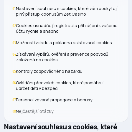
Nastavení souhlasu s cookies, které vám poskytují
01
plný přístup k bonusům Zet Casino
Cookies usnadňují registraci a přihlášení k vašemu
02
účtu rychle a snadno
Možnosti vkladu a pokladna asistovaná cookies
03
Získávání výběrů, ověření a prevence podvodů
04
založená na cookies
Kontroly zodpovědného hazardu
05
Ovládání předvoleb cookies, které pomáhají
06
udržet děti v bezpečí
Personalizované propagace a bonusy
07
Nejčastější otázky
08
Nastavení souhlasu s cookies, které