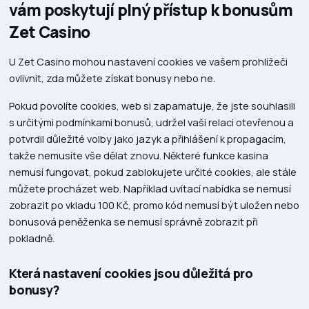
vám poskytují plný přístup k bonusům
Zet Casino
U Zet Casino mohou nastavení cookies ve vašem prohlížeči
ovlivnit, zda můžete získat bonusy nebo ne.
Pokud povolíte cookies, web si zapamatuje, že jste souhlasili
s určitými podmínkami bonusů, udržel vaši relaci otevřenou a
potvrdil důležité volby jako jazyk a přihlášení k propagacím,
takže nemusíte vše dělat znovu. Některé funkce kasina
nemusí fungovat, pokud zablokujete určité cookies, ale stále
můžete procházet web. Například uvítací nabídka se nemusí
zobrazit po vkladu 100 Kč, promo kód nemusí být uložen nebo
bonusová peněženka se nemusí správně zobrazit při
pokladně.
Která nastavení cookies jsou důležitá pro
bonusy?