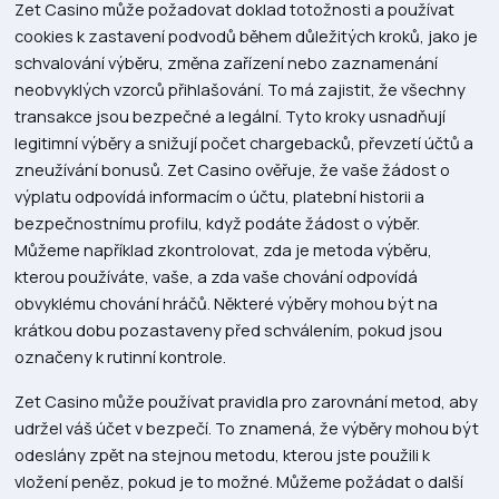
Zet Casino může požadovat doklad totožnosti a používat
cookies k zastavení podvodů během důležitých kroků, jako je
schvalování výběru, změna zařízení nebo zaznamenání
neobvyklých vzorců přihlašování. To má zajistit, že všechny
transakce jsou bezpečné a legální. Tyto kroky usnadňují
legitimní výběry a snižují počet chargebacků, převzetí účtů a
zneužívání bonusů. Zet Casino ověřuje, že vaše žádost o
výplatu odpovídá informacím o účtu, platební historii a
bezpečnostnímu profilu, když podáte žádost o výběr.
Můžeme například zkontrolovat, zda je metoda výběru,
kterou používáte, vaše, a zda vaše chování odpovídá
obvyklému chování hráčů. Některé výběry mohou být na
krátkou dobu pozastaveny před schválením, pokud jsou
označeny k rutinní kontrole.
Zet Casino může používat pravidla pro zarovnání metod, aby
udržel váš účet v bezpečí. To znamená, že výběry mohou být
odeslány zpět na stejnou metodu, kterou jste použili k
vložení peněz, pokud je to možné. Můžeme požádat o další