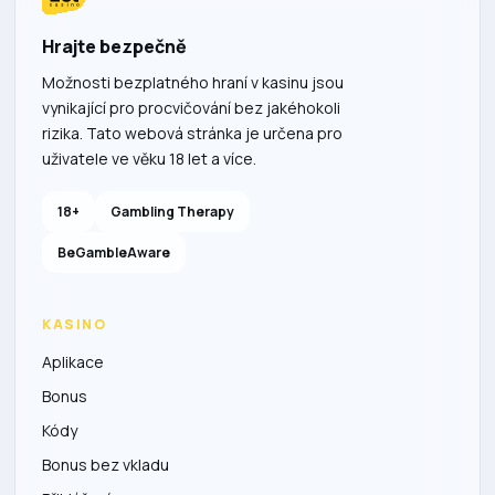
Hrajte bezpečně
Možnosti bezplatného hraní v kasinu jsou
vynikající pro procvičování bez jakéhokoli
rizika. Tato webová stránka je určena pro
uživatele ve věku 18 let a více.
18+
Gambling Therapy
BeGambleAware
KASINO
Aplikace
Bonus
Kódy
Bonus bez vkladu