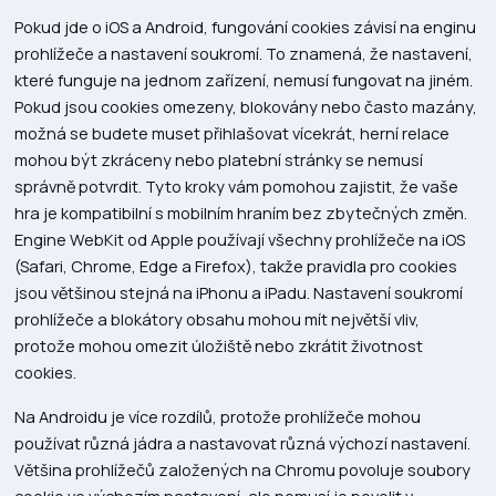
Pokud jde o iOS a Android, fungování cookies závisí na enginu
prohlížeče a nastavení soukromí. To znamená, že nastavení,
které funguje na jednom zařízení, nemusí fungovat na jiném.
Pokud jsou cookies omezeny, blokovány nebo často mazány,
možná se budete muset přihlašovat vícekrát, herní relace
mohou být zkráceny nebo platební stránky se nemusí
správně potvrdit. Tyto kroky vám pomohou zajistit, že vaše
hra je kompatibilní s mobilním hraním bez zbytečných změn.
Engine WebKit od Apple používají všechny prohlížeče na iOS
(Safari, Chrome, Edge a Firefox), takže pravidla pro cookies
jsou většinou stejná na iPhonu a iPadu. Nastavení soukromí
prohlížeče a blokátory obsahu mohou mít největší vliv,
protože mohou omezit úložiště nebo zkrátit životnost
cookies.
Na Androidu je více rozdílů, protože prohlížeče mohou
používat různá jádra a nastavovat různá výchozí nastavení.
Většina prohlížečů založených na Chromu povoluje soubory