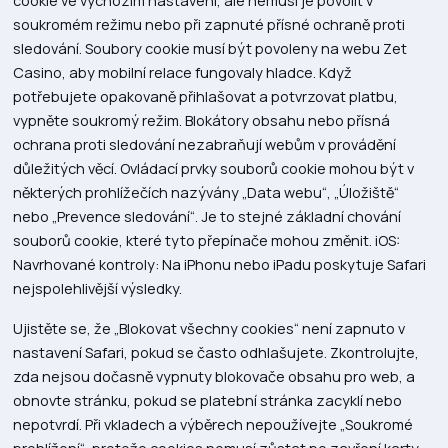
cookie ve výchozím nastavení, ale nemusí je povolit v
soukromém režimu nebo při zapnuté přísné ochraně proti
sledování. Soubory cookie musí být povoleny na webu Zet
Casino, aby mobilní relace fungovaly hladce. Když
potřebujete opakovaně přihlašovat a potvrzovat platbu,
vypněte soukromý režim. Blokátory obsahu nebo přísná
ochrana proti sledování nezabraňují webům v provádění
důležitých věcí. Ovládací prvky souborů cookie mohou být v
některých prohlížečích nazývány „Data webu“, „Úložiště“
nebo „Prevence sledování“. Je to stejné základní chování
souborů cookie, které tyto přepínače mohou změnit. iOS:
Navrhované kontroly: Na iPhonu nebo iPadu poskytuje Safari
nejspolehlivější výsledky.
Ujistěte se, že „Blokovat všechny cookies“ není zapnuto v
nastavení Safari, pokud se často odhlašujete. Zkontrolujte,
zda nejsou dočasně vypnuty blokovače obsahu pro web, a
obnovte stránku, pokud se platební stránka zacyklí nebo
nepotvrdí. Při vkladech a výběrech nepoužívejte „Soukromé