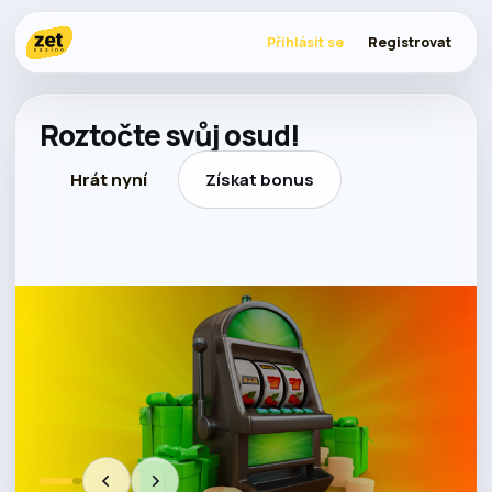
Přihlásit se
Registrovat
Roztočte svůj osud!
Hrát nyní
Získat bonus