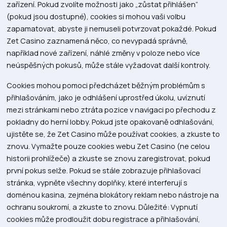
zařízení. Pokud zvolíte možnosti jako „zůstat přihlášen“
(pokud jsou dostupné), cookies si mohou vaši volbu
zapamatovat, abyste ji nemuseli potvrzovat pokaždé. Pokud
Zet Casino zaznamená něco, co nevypadá správně,
například nové zařízení, náhlé změny v poloze nebo více
neúspěšných pokusů, může stále vyžadovat další kontroly.
Cookies mohou pomoci předcházet běžným problémům s
přihlašováním, jako je odhlášení uprostřed úkolu, uvíznutí
mezi stránkami nebo ztráta pozice v navigaci po přechodu z
pokladny do herní lobby. Pokud jste opakovaně odhlašováni,
ujistěte se, že Zet Casino může používat cookies, a zkuste to
znovu. Vymažte pouze cookies webu Zet Casino (ne celou
historii prohlížeče) a zkuste se znovu zaregistrovat, pokud
první pokus selže. Pokud se stále zobrazuje přihlašovací
stránka, vypněte všechny doplňky, které interferují s
doménou kasina, zejména blokátory reklam nebo nástroje na
ochranu soukromí, a zkuste to znovu. Důležité: Vypnutí
cookies může prodloužit dobu registrace a přihlašování,