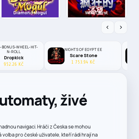
Diamond Mogul
Wild Thirst
I-BONUS-WHEEL-HIT-
NIGHTS OF EGYPT EE
N-ROLL
Scare Stone
Dropkick
1 753.94 Kč
952.26 Kč
automaty, živé
 snadnou navigaci. Hráči z Česka se mohou
 volba pro české uživatele, kteří rádi hrají na