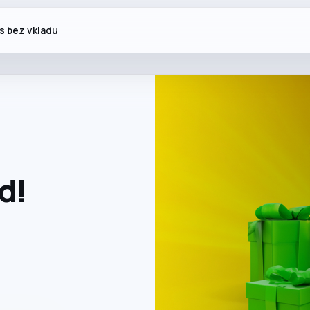
s bez vkladu
d!