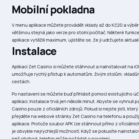
Mobilní pokladna
V menu aplikace můžete provádět vklady až do Kč20 a výběry
většinou stejná jako verze pro stolní počítač. Některé funk
aplikace vytěžili maximum, ujistěte se, že ji udržujete aktu
Instalace
Aplikaci Zet Casino si můžete stáhnout a nainstalovat na iOS
umožňuje rychlý přístup k automatům, živým stolům, vkladů
cestách.
Po nastavení se můžete buď přihlásit pomocí existujícího účt
aplikaci. Instalace trvá jen několik minut. Abyste se vyhnuli 
Casino pouze z oficiálních zdrojů. Pokud si nejste jisti, kte
přejděte na webové stránky Zet Casino na telefonu a použij
aplikace. Protože soubor APK lze stáhnout přímo z oficiálníc
je obvykle nejrychlejší možností. Když se pokusíte nainstalov
než obchod, telefon může požádat o povolení.