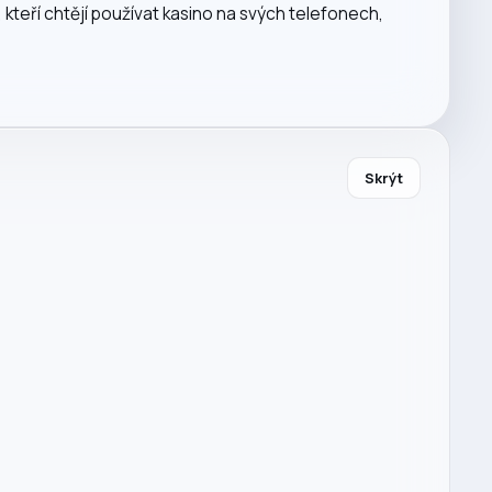
kteří chtějí používat kasino na svých telefonech,
Skrýt