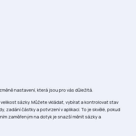
 změně nastavení, která jsou pro vás důležitá.
 velikost sázky. Můžete vkládat, vybírat a kontrolovat stav
, zadání částky a potvrzení v aplikaci. To je skvělé, pokud
ádáním zaměřeným na dotyk je snazší měnit sázky a