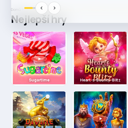
Domů
Aplikace Zet Casino v Česku - Rychlé automaty, živé stoly,
Nejlepší hry
Sugartime
Heart-s-Bounty-Blitz