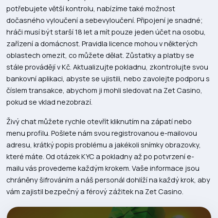
potřebujete větší kontrolu, nabízíme také možnost
dočasného vyloučení a sebevyloučení. Připojení je snadné;
hráči musí být starší 18 let a mít pouze jeden účet na osobu,
zařízení a domácnost. Pravidla licence mohou v některých
oblastech omezit, co můžete dělat. Zůstatky a platby se
stále provádějí v Kč. Aktualizujte pokladnu, zkontrolujte svou
bankovní aplikaci, abyste se ujistili, nebo zavolejte podporu s
číslem transakce, abychom ji mohli sledovat na Zet Casino,
pokud se vklad nezobrazí.
Živý chat můžete rychle otevřít kliknutím na zápatí nebo
menu profilu. Pošlete nám svou registrovanou e-mailovou
adresu, krátký popis problému a jakékoli snímky obrazovky,
které máte. Od otázek KYC a pokladny až po potvrzení e-
mailu vás provedeme každým krokem. Vaše informace jsou
chráněny šifrováním a náš personál dohlíží na každý krok, aby
vám zajistil bezpečný a férový zážitek na Zet Casino.