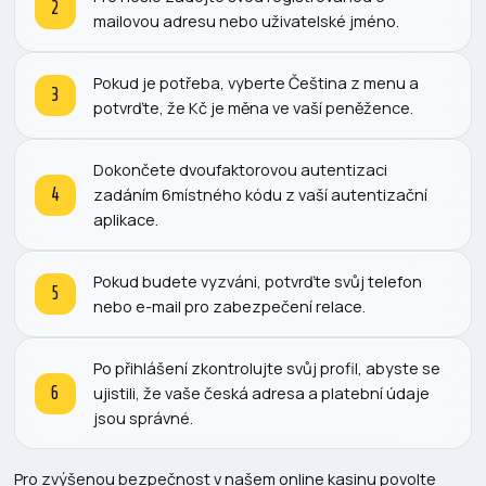
mailovou adresu nebo uživatelské jméno.
Pokud je potřeba, vyberte Čeština z menu a
potvrďte, že Kč je měna ve vaší peněžence.
Dokončete dvoufaktorovou autentizaci
zadáním 6místného kódu z vaší autentizační
aplikace.
Pokud budete vyzváni, potvrďte svůj telefon
nebo e-mail pro zabezpečení relace.
Po přihlášení zkontrolujte svůj profil, abyste se
ujistili, že vaše česká adresa a platební údaje
jsou správné.
Pro zvýšenou bezpečnost v našem online kasinu povolte