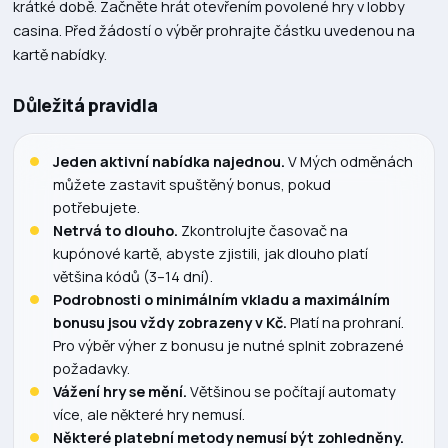
krátké době. Začněte hrát otevřením povolené hry v lobby
casina. Před žádostí o výběr prohrajte částku uvedenou na
kartě nabídky.
Důležitá pravidla
Jeden aktivní nabídka najednou.
V Mých odměnách
můžete zastavit spuštěný bonus, pokud
potřebujete.
Netrvá to dlouho.
Zkontrolujte časovač na
kupónové kartě, abyste zjistili, jak dlouho platí
většina kódů (3–14 dní).
Podrobnosti o minimálním vkladu a maximálním
bonusu jsou vždy zobrazeny v Kč.
Platí na prohraní.
Pro výběr výher z bonusu je nutné splnit zobrazené
požadavky.
Vážení hry se mění.
Většinou se počítají automaty
více, ale některé hry nemusí.
Některé platební metody nemusí být zohledněny.