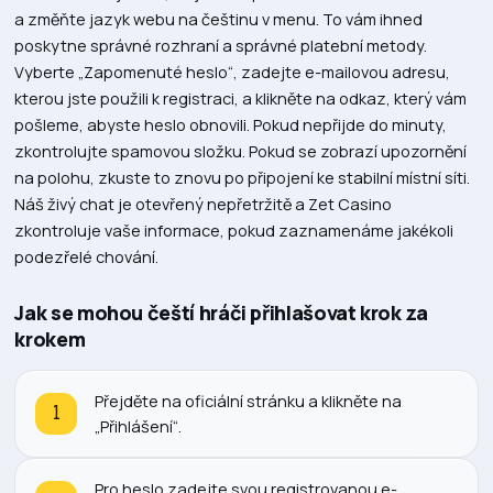
a změňte jazyk webu na češtinu v menu. To vám ihned
poskytne správné rozhraní a správné platební metody.
Vyberte „Zapomenuté heslo“, zadejte e-mailovou adresu,
kterou jste použili k registraci, a klikněte na odkaz, který vám
pošleme, abyste heslo obnovili. Pokud nepřijde do minuty,
zkontrolujte spamovou složku. Pokud se zobrazí upozornění
na polohu, zkuste to znovu po připojení ke stabilní místní síti.
Náš živý chat je otevřený nepřetržitě a Zet Casino
zkontroluje vaše informace, pokud zaznamenáme jakékoli
podezřelé chování.
Jak se mohou čeští hráči přihlašovat krok za
krokem
Přejděte na oficiální stránku a klikněte na
„Přihlášení“.
Pro heslo zadejte svou registrovanou e-