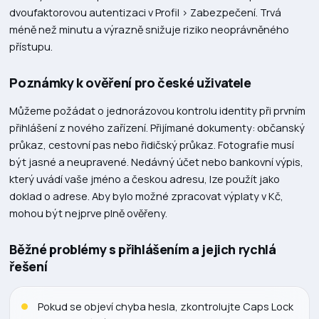
dvoufaktorovou autentizaci v Profil > Zabezpečení. Trvá
méně než minutu a výrazně snižuje riziko neoprávněného
přístupu.
Poznámky k ověření pro české uživatele
Můžeme požádat o jednorázovou kontrolu identity při prvním
přihlášení z nového zařízení. Přijímané dokumenty: občanský
průkaz, cestovní pas nebo řidičský průkaz. Fotografie musí
být jasné a neupravené. Nedávný účet nebo bankovní výpis,
který uvádí vaše jméno a českou adresu, lze použít jako
doklad o adrese. Aby bylo možné zpracovat výplaty v Kč,
mohou být nejprve plně ověřeny.
Běžné problémy s přihlášením a jejich rychlá
řešení
Pokud se objeví chyba hesla, zkontrolujte Caps Lock