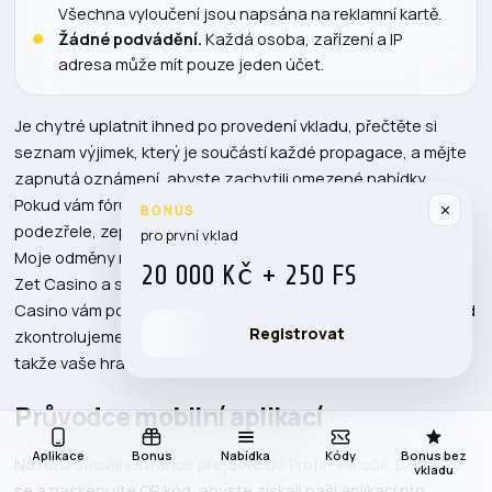
Všechna vyloučení jsou napsána na reklamní kartě.
Žádné podvádění.
Každá osoba, zařízení a IP
adresa může mít pouze jeden účet.
Je chytré uplatnit ihned po provedení vkladu, přečtěte si
seznam výjimek, který je součástí každé propagace, a mějte
zapnutá oznámení, abyste zachytili omezené nabídky.
Pokud vám fórum nebo streamer dá kód, který vypadá
BONUS
podezřele, zeptejte se našeho chatu, než ho vyzkoušíte. V
pro první vklad
Moje odměny můžete vidět všechny vaše aktivní nabídky se
20 000 Kč + 250 FS
Zet Casino a sledovat jejich průběh kdykoli. Podpora Zet
Casino vám pomůže, pokud platný kód nefunguje, a my ihned
Registrovat
zkontrolujeme, zda jsou čeští hráči používající Kč oprávněni,
takže vaše hra v kasinu zůstane plynulá a jasná.
Průvodce mobilní aplikací
Aplikace
Bonus
Nabídka
Kódy
Bonus bez
Na naší oficiální stránce přejděte do Profil → Mobil, přihlaste
vkladu
se a naskenujte QR kód, abyste získali naši aplikaci pro