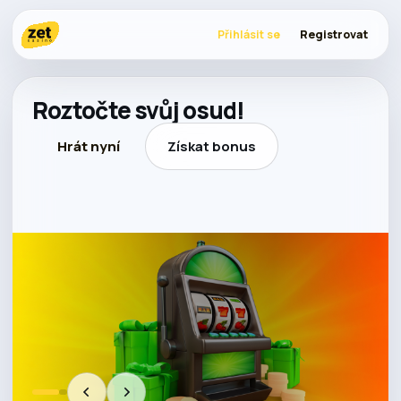
Přihlásit se
Registrovat
točte svůj osud!
Sny l
rát nyní
Získat bonus
Hrát 