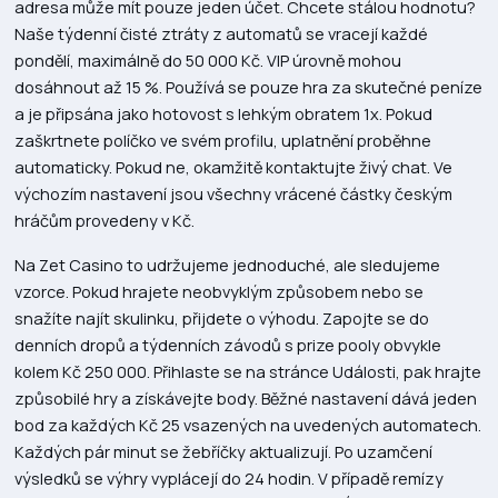
adresa může mít pouze jeden účet. Chcete stálou hodnotu?
Naše týdenní čisté ztráty z automatů se vracejí každé
pondělí, maximálně do 50 000 Kč. VIP úrovně mohou
dosáhnout až 15 %. Používá se pouze hra za skutečné peníze
a je připsána jako hotovost s lehkým obratem 1x. Pokud
zaškrtnete políčko ve svém profilu, uplatnění proběhne
automaticky. Pokud ne, okamžitě kontaktujte živý chat. Ve
výchozím nastavení jsou všechny vrácené částky českým
hráčům provedeny v Kč.
Na Zet Casino to udržujeme jednoduché, ale sledujeme
vzorce. Pokud hrajete neobvyklým způsobem nebo se
snažíte najít skulinku, přijdete o výhodu. Zapojte se do
denních dropů a týdenních závodů s prize pooly obvykle
kolem Kč 250 000. Přihlaste se na stránce Události, pak hrajte
způsobilé hry a získávejte body. Běžné nastavení dává jeden
bod za každých Kč 25 vsazených na uvedených automatech.
Každých pár minut se žebříčky aktualizují. Po uzamčení
výsledků se výhry vyplácejí do 24 hodin. V případě remízy