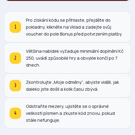
Pro získání kódu se přihlaste, přejděte do
pokladny, klikněte na Vklad a zadejte svůj
voucher do pole Bonus před potvrzením platby.
Většina nabídek vyžaduje minimální doplnění Kč
250, uvádí způsobilé hry a obvykle končí po 7
dnech.
Zkontrolujte „Moje odměny“, abyste viděli, jak
daleko jste došli a kolik času zbývá.
Odstraňte mezery, ujistěte se o správné
velikosti písmen a zkuste kód znovu, pokud
stále nefunguje.