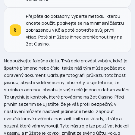
Přejděte do pokladny, vyberte metodu, kterou
chcete použít, podívejte se na minimální částku
zobrazenou v Kč a poté potvrďte svůj první
vklad. Poté si můžete ihned prohlédnout hry na
Zet Casino.
Nepoužívejte falešná data. Trvá déle provést výběry, když je
špatné písmeno nebo číslo, takže náš tým může požádat o
opravený dokument. Udržujte fotografii průkazu totožnosti
jasnou, abyste viděli všechny jeho rohy, a ujistěte se, že
stránka s adresou obsahuje vaše celé jméno a datum vydání.
To urychluje kontroly, které provádíme na Zet Casino. Před
prvním sezením se ujistěte, že je váš profil bezpečný. V
nastavení můžete nastavit jedinečné heslo, zapnout
dvoufaktorové ověření a nastavit limity na vklady, ztráty a
sezení, které vám vyhovují. Tyto nástroje lze používat kdekoli
v kasinu a můžete je kdykoli změnit ze svého účtu. Pokud