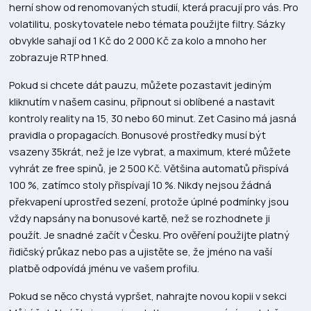
herní show od renomovaných studií, která pracují pro vás. Pro
volatilitu, poskytovatele nebo témata použijte filtry. Sázky
obvykle sahají od 1 Kč do 2 000 Kč za kolo a mnoho her
zobrazuje RTP hned.
Pokud si chcete dát pauzu, můžete pozastavit jediným
kliknutím v našem casinu, připnout si oblíbené a nastavit
kontroly reality na 15, 30 nebo 60 minut. Zet Casino má jasná
pravidla o propagacích. Bonusové prostředky musí být
vsazeny 35krát, než je lze vybrat, a maximum, které můžete
vyhrát ze free spinů, je 2 500 Kč. Většina automatů přispívá
100 %, zatímco stoly přispívají 10 %. Nikdy nejsou žádná
překvapení uprostřed sezení, protože úplné podmínky jsou
vždy napsány na bonusové kartě, než se rozhodnete ji
použít. Je snadné začít v Česku. Pro ověření použijte platný
řidičský průkaz nebo pas a ujistěte se, že jméno na vaší
platbě odpovídá jménu ve vašem profilu.
Pokud se něco chystá vypršet, nahrajte novou kopii v sekci