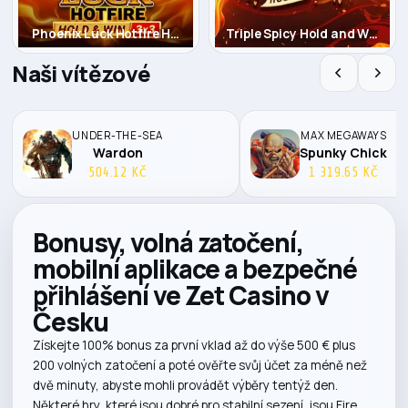
Phoenix Luck Hotfire Hold & Win Buy Bonus
Triple Spicy Hold and Win
Naši vítězové
UNDER-THE-SEA
MAX MEGAWAYS
Wardon
Spunky Chick
504.12 Kč
1 319.65 Kč
Bonusy, volná zatočení,
mobilní aplikace a bezpečné
přihlášení ve Zet Casino v
Česku
Získejte 100% bonus za první vklad až do výše 500 € plus
200 volných zatočení a poté ověřte svůj účet za méně než
dvě minuty, abyste mohli provádět výběry tentýž den.
Některé hry, které jsou dobré pro stabilní sezení, jsou Fire